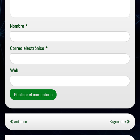
Nombre
*
Correo electrónico
*
Web
Anterior
Siguiente