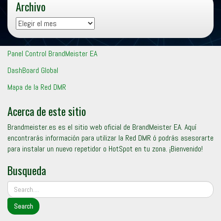
Archivo
Archivo
Panel Control BrandMeister EA
DashBoard Global
Mapa de la Red DMR
Acerca de este sitio
Brandmeister.es es el sitio web oficial de BrandMeister EA. Aquí
encontrarás información para utilizar la Red DMR ó podrás asesorarte
para instalar un nuevo repetidor o HotSpot en tu zona. ¡Bienvenido!
Busqueda