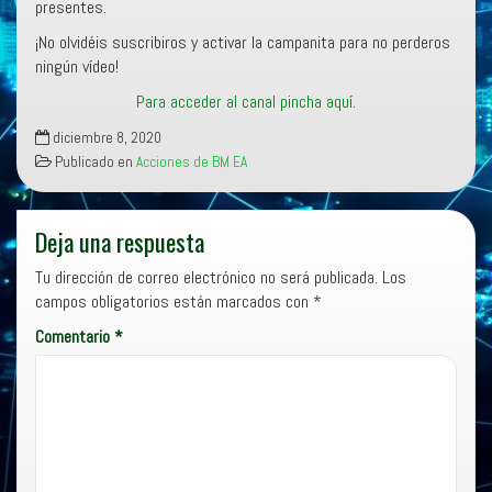
presentes.
¡No olvidéis suscribiros y activar la campanita para no perderos
ningún vídeo!
Para acceder al canal pincha aquí.
diciembre 8, 2020
Publicado en
Acciones de BM EA
Deja una respuesta
Tu dirección de correo electrónico no será publicada.
Los
campos obligatorios están marcados con
*
Comentario
*