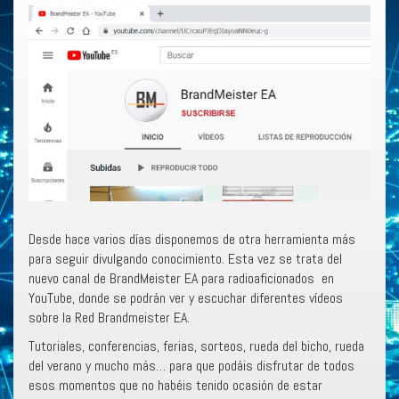
Desde hace varios días disponemos de otra herramienta más
para seguir divulgando conocimiento. Esta vez se trata del
nuevo canal de BrandMeister EA para radioaficionados en
YouTube, donde se podrán ver y escuchar diferentes vídeos
sobre la Red Brandmeister EA.
Tutoriales, conferencias, ferias, sorteos, rueda del bicho, rueda
del verano y mucho más… para que podáis disfrutar de todos
esos momentos que no habéis tenido ocasión de estar