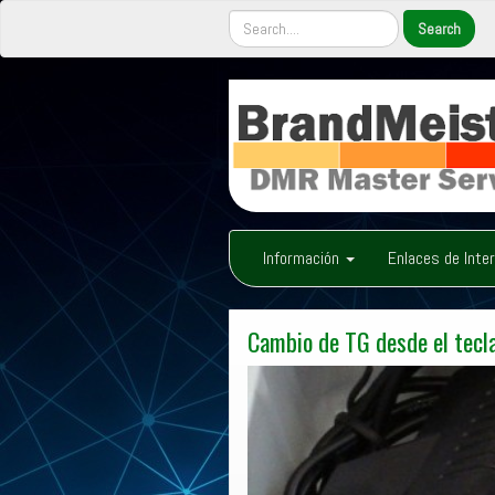
Información
Enlaces de Inte
Cambio de TG desde el tecl