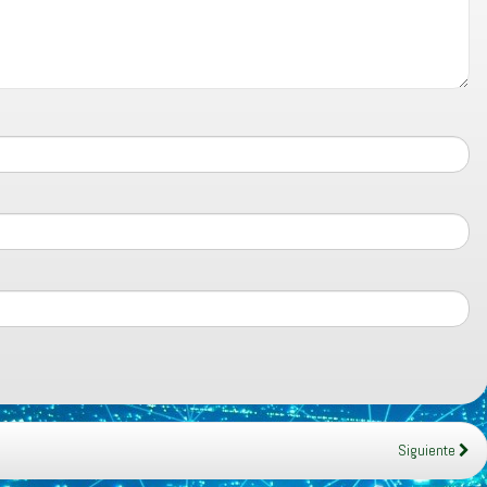
Siguiente