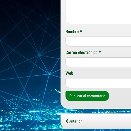
Nombre
*
Correo electrónico
*
Web
Anterior