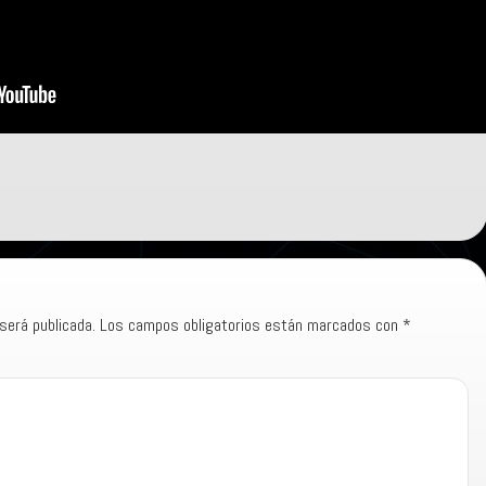
será publicada.
Los campos obligatorios están marcados con
*