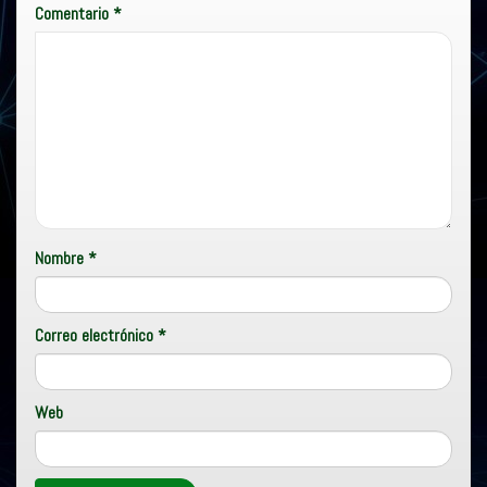
Comentario
*
Nombre
*
Correo electrónico
*
Web