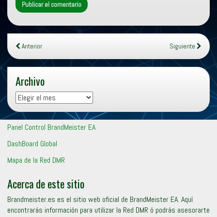
Anterior
Siguiente
Archivo
Archivo
Panel Control BrandMeister EA
DashBoard Global
Mapa de la Red DMR
Acerca de este sitio
Brandmeister.es es el sitio web oficial de BrandMeister EA. Aquí
encontrarás información para utilizar la Red DMR ó podrás asesorarte