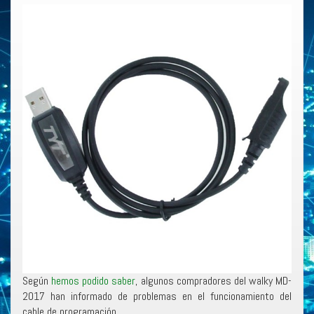
Según
hemos podido saber
, algunos compradores del walky MD-
2017 han informado de problemas en el funcionamiento del
cable de programación.