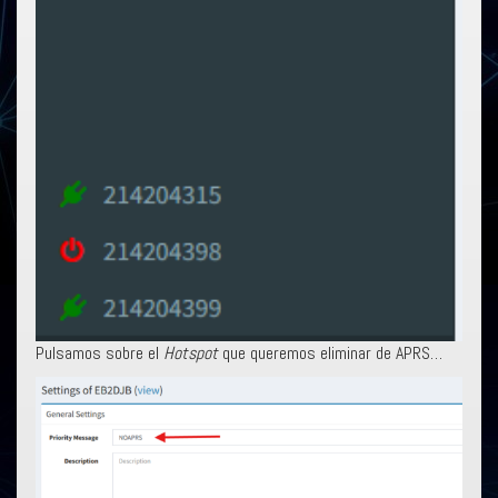
Pulsamos sobre el
Hotspot
que queremos eliminar de APRS…