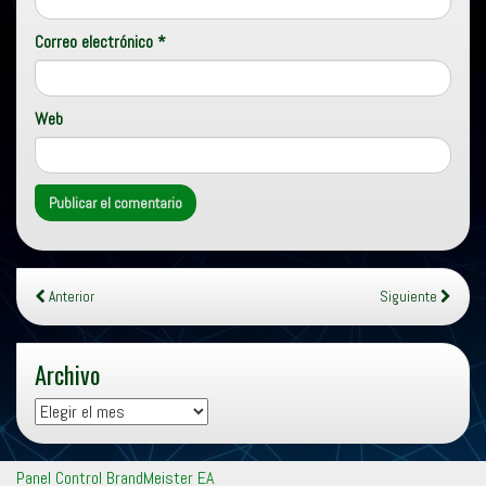
Correo electrónico
*
Web
Anterior
Siguiente
Archivo
Archivo
Panel Control BrandMeister EA