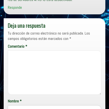
Responde
Deja una respuesta
Tu dirección de correo electrónico no será publicada.
Los
campos obligatorios están marcados con
*
Comentario
*
Nombre
*