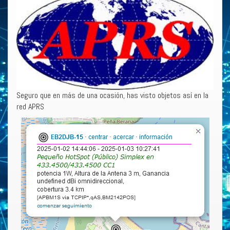
Seguro que en más de una ocasión, has visto objetos así en la
red APRS