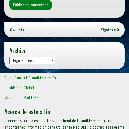
Anterior
Siguiente
Archivo
Archivo
Panel Control BrandMeister EA
DashBoard Global
Mapa de la Red DMR
Acerca de este sitio
Brandmeister.es es el sitio web oficial de BrandMeister EA. Aquí
encontrarás información para utilizar la Red DMR ó podrás asesorarte