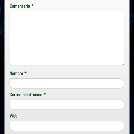
Comentario
*
Nombre
*
Correo electrónico
*
Web