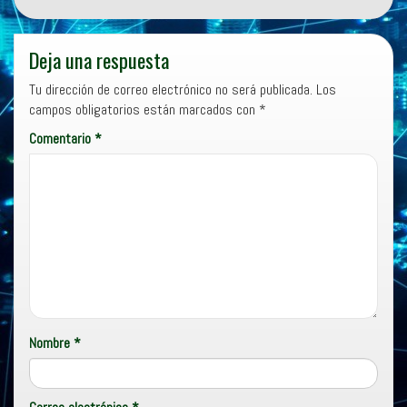
Deja una respuesta
Tu dirección de correo electrónico no será publicada.
Los
campos obligatorios están marcados con
*
Comentario
*
Nombre
*