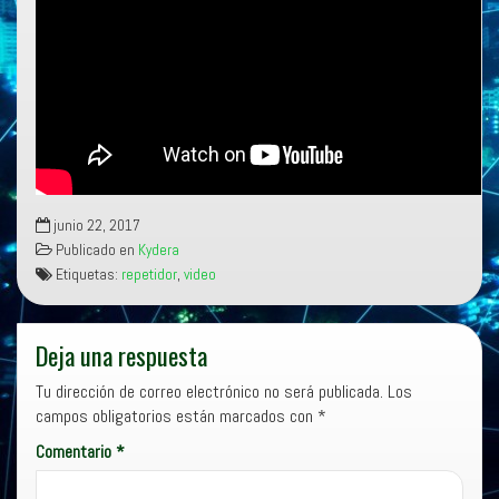
junio 22, 2017
Publicado en
Kydera
Etiquetas:
repetidor
,
video
Deja una respuesta
Tu dirección de correo electrónico no será publicada.
Los
campos obligatorios están marcados con
*
Comentario
*