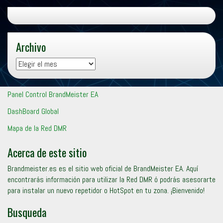
Archivo
Archivo
Panel Control BrandMeister EA
DashBoard Global
Mapa de la Red DMR
Acerca de este sitio
Brandmeister.es es el sitio web oficial de BrandMeister EA. Aquí
encontrarás información para utilizar la Red DMR ó podrás asesorarte
para instalar un nuevo repetidor o HotSpot en tu zona. ¡Bienvenido!
Busqueda