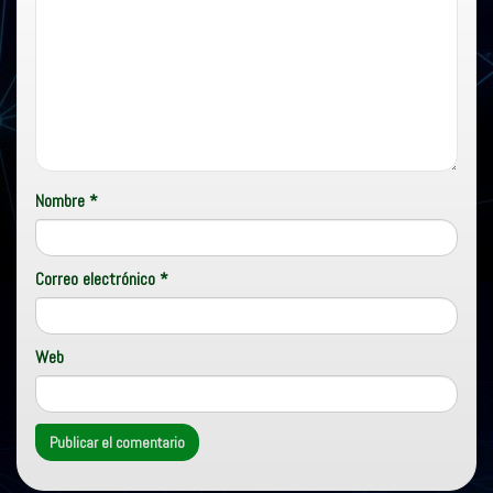
Nombre
*
Correo electrónico
*
Web